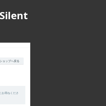
lent
ショップへ戻る
にお尋ねくださ