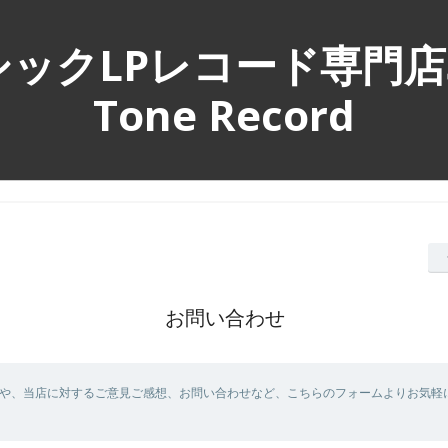
ックLPレコード専門店Si
Tone Record
お問い合わせ
や、当店に対するご意見ご感想、お問い合わせなど、こちらのフォームよりお気軽