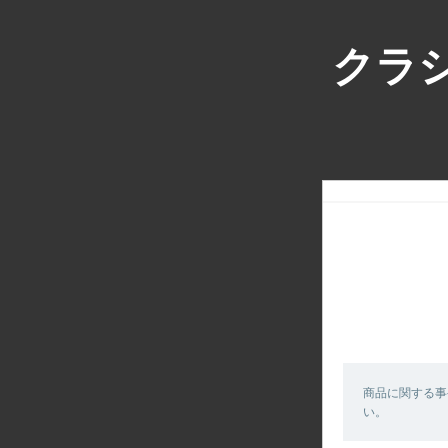
クラシ
商品に関する事
い。