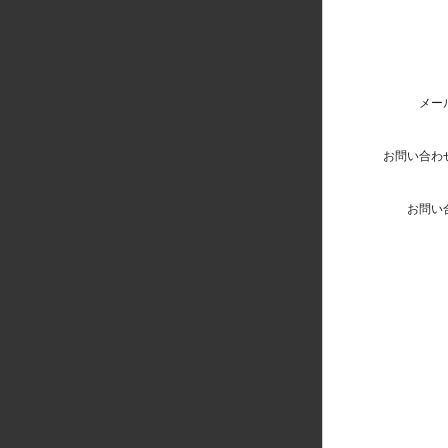
メー
お問い合わ
お問い