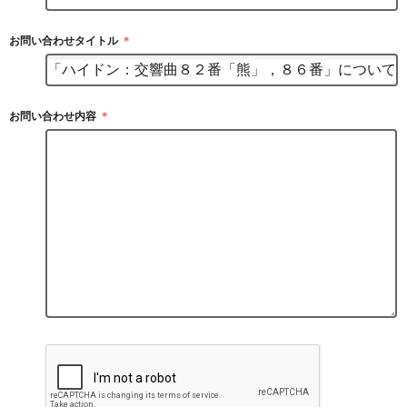
お問い合わせタイトル
＊
お問い合わせ内容
＊