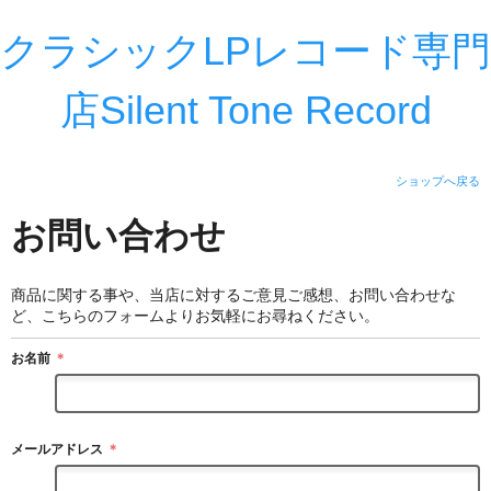
クラシックLPレコード専門
店Silent Tone Record
ショップへ戻る
お問い合わせ
商品に関する事や、当店に対するご意見ご感想、お問い合わせな
ど、こちらのフォームよりお気軽にお尋ねください。
お名前
＊
メールアドレス
＊