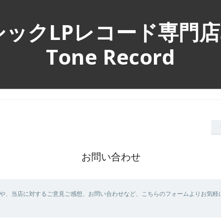
ックLPレコード専門店Si
Tone Record
お問い合わせ
や、当店に対するご意見ご感想、お問い合わせなど、こちらのフォームよりお気軽