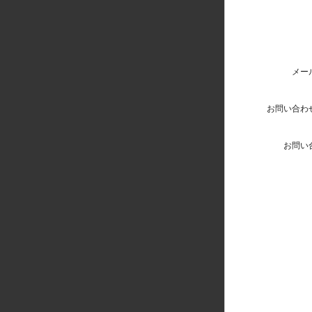
メー
お問い合わ
お問い