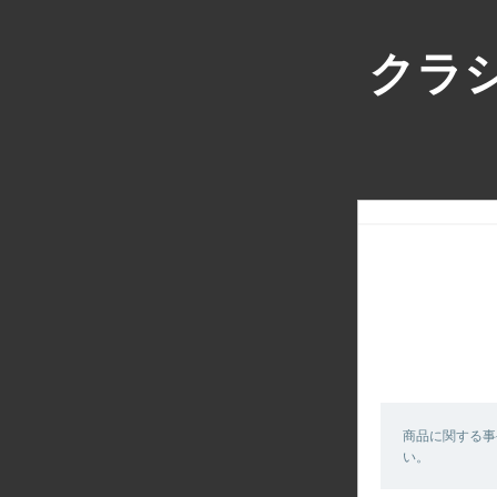
クラシ
商品に関する事
い。