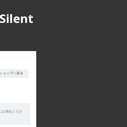
lent
ショップへ戻る
にお尋ねくださ