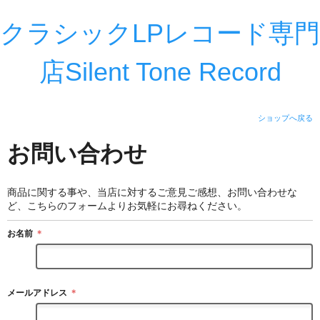
クラシックLPレコード専門
店Silent Tone Record
ショップへ戻る
お問い合わせ
商品に関する事や、当店に対するご意見ご感想、お問い合わせな
ど、こちらのフォームよりお気軽にお尋ねください。
お名前
＊
メールアドレス
＊