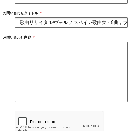
お問い合わせタイトル
＊
お問い合わせ内容
＊