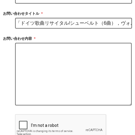
お問い合わせタイトル
＊
お問い合わせ内容
＊