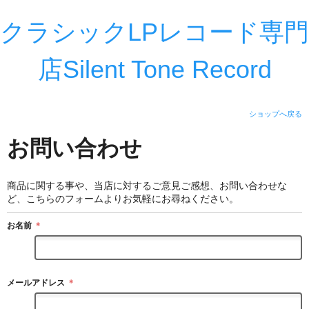
クラシックLPレコード専門
店Silent Tone Record
ショップへ戻る
お問い合わせ
商品に関する事や、当店に対するご意見ご感想、お問い合わせな
ど、こちらのフォームよりお気軽にお尋ねください。
お名前
＊
メールアドレス
＊