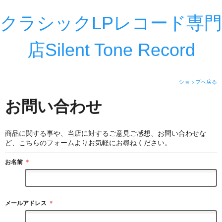
クラシックLPレコード専門
店Silent Tone Record
ショップへ戻る
お問い合わせ
商品に関する事や、当店に対するご意見ご感想、お問い合わせな
ど、こちらのフォームよりお気軽にお尋ねください。
お名前
＊
メールアドレス
＊