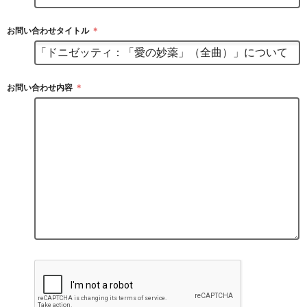
お問い合わせタイトル
＊
お問い合わせ内容
＊